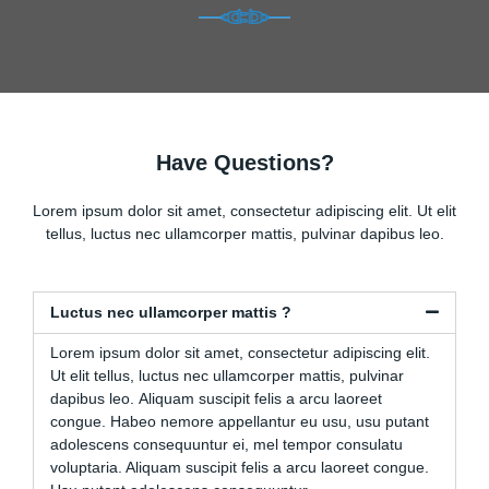
Have Questions?
Lorem ipsum dolor sit amet, consectetur adipiscing elit. Ut elit
tellus, luctus nec ullamcorper mattis, pulvinar dapibus leo.
Luctus nec ullamcorper mattis ?
Lorem ipsum dolor sit amet, consectetur adipiscing elit.
Ut elit tellus, luctus nec ullamcorper mattis, pulvinar
dapibus leo. Aliquam suscipit felis a arcu laoreet
congue. Habeo nemore appellantur eu usu, usu putant
adolescens consequuntur ei, mel tempor consulatu
voluptaria. Aliquam suscipit felis a arcu laoreet congue.