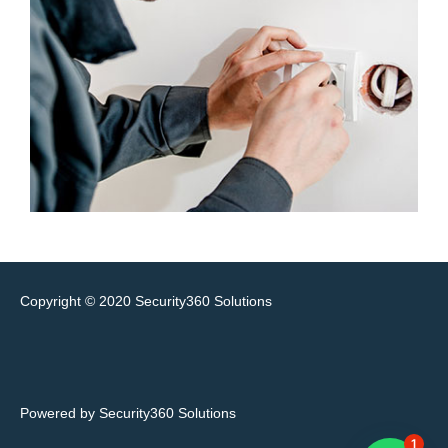
Copyright © 2020
Security360 Solutions
Powered by Security360 Solutions
1